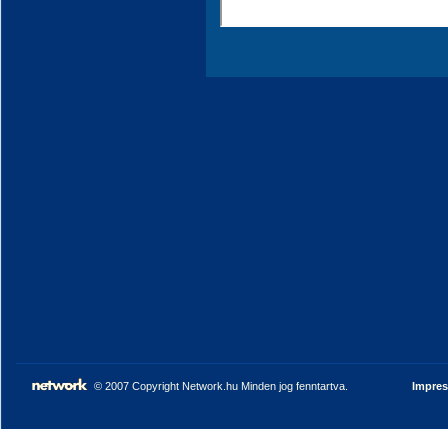
© 2007 Copyright Network.hu Minden jog fenntartva.
Impre