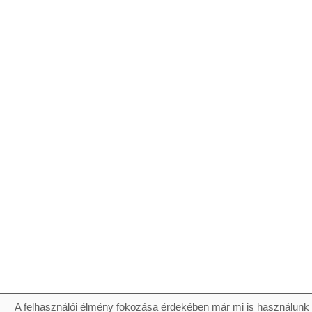
A felhasználói élmény fokozása érdekében már mi is használunk 