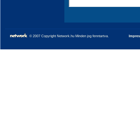
© 2007 Copyright Network.hu Minden jog fenntartva.
Impre