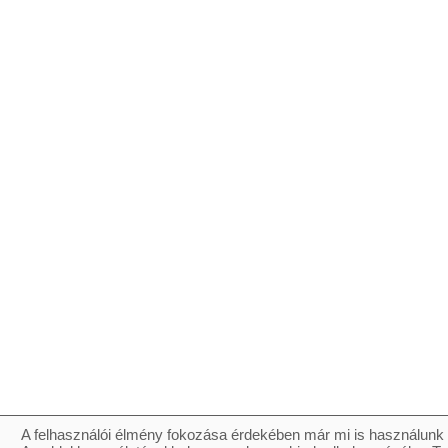
A felhasználói élmény fokozása érdekében már mi is használunk 