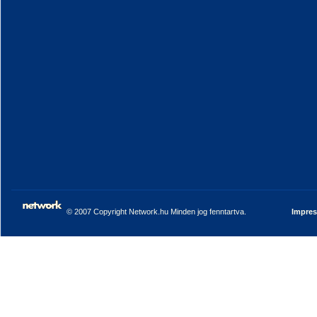
© 2007 Copyright Network.hu Minden jog fenntartva.
Impre