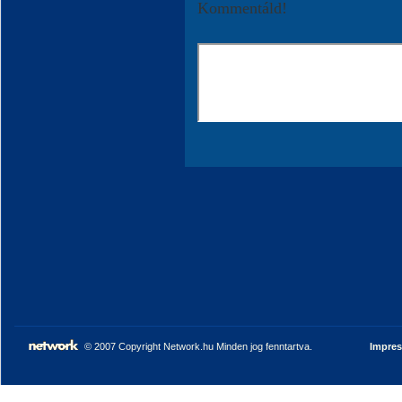
Kommentáld!
© 2007 Copyright Network.hu Minden jog fenntartva.
Impre