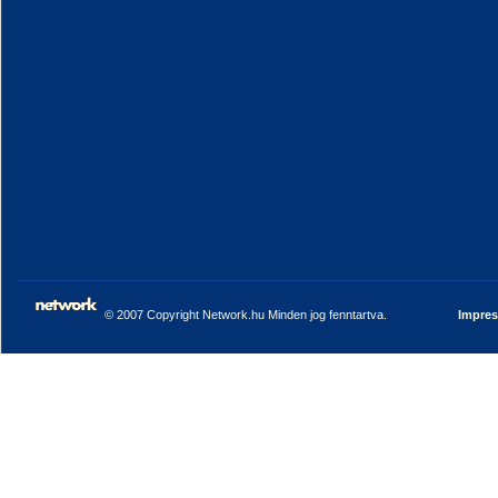
© 2007 Copyright Network.hu Minden jog fenntartva.
Impre