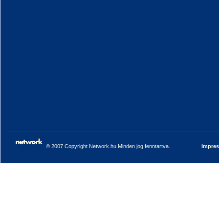
© 2007 Copyright Network.hu Minden jog fenntartva.
Impre