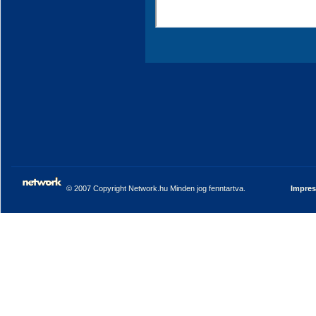
© 2007 Copyright Network.hu Minden jog fenntartva.
Impre