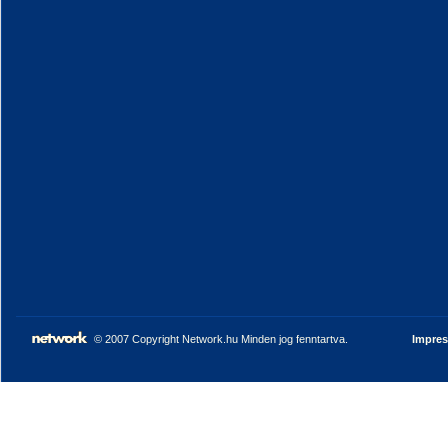
© 2007 Copyright Network.hu Minden jog fenntartva.
Impre