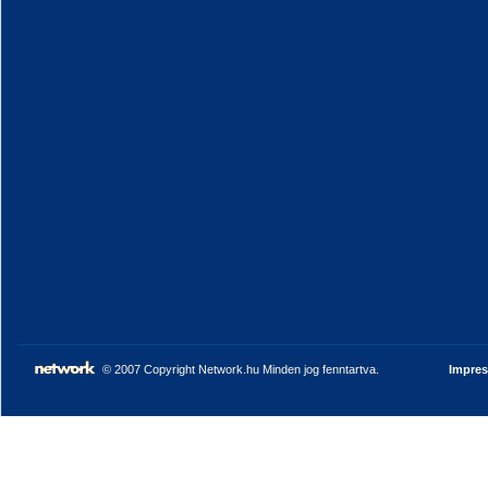
© 2007 Copyright Network.hu Minden jog fenntartva.
Impre