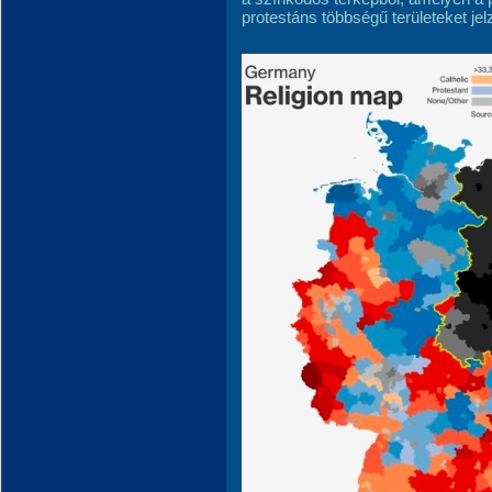
protestáns többségű területeket jelz