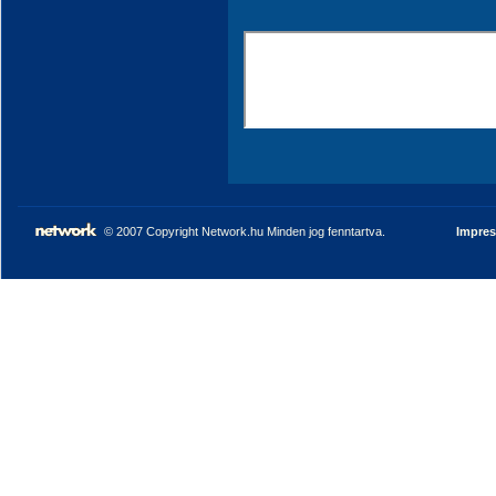
© 2007 Copyright Network.hu Minden jog fenntartva.
Impre