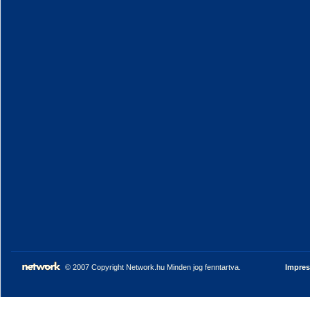
© 2007 Copyright Network.hu Minden jog fenntartva.
Impre