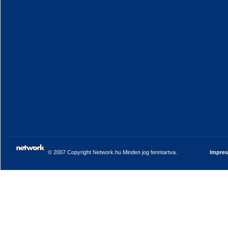
© 2007 Copyright Network.hu Minden jog fenntartva.
Impre