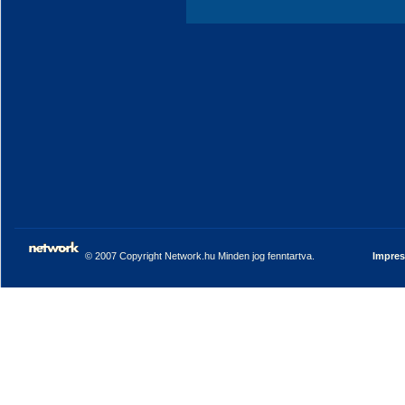
© 2007 Copyright Network.hu Minden jog fenntartva.
Impre