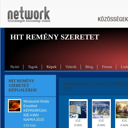
HIT REMÉNY SZERETET
Nyitó
Tagok
Képek
Videók
Blog
Fórum
Lin
HIT REMÉNY
Miclausné Király Erzsébet KÉPREÍR
SZERETET
2015
KÉPGALÉRIÁI
Miclausné Király
Erzsébet
KÉPREÍRÁSAI :
IGE A MAI
NAPRA 2015
IGE
IGE
IGE
318 kép
A MAI
A MAI
A MA