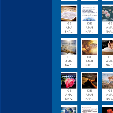
IGE
IGE
IGE
A MA
A MAI
A MA
I NA...
NAP...
NAP..
IGE
IGE
IGE
A MAI
A MAI
A MA
NAP...
NAP...
NAP..
IGE
IGE
IGE
A MAI
A MAI
A MA
NAP...
NAP...
NAP..