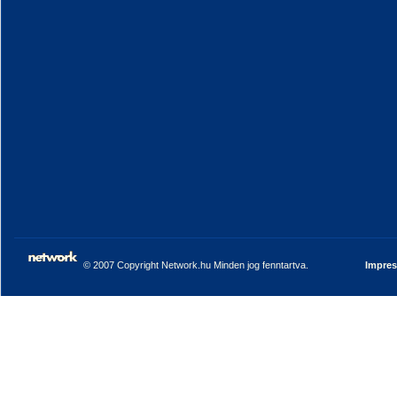
© 2007 Copyright Network.hu Minden jog fenntartva.
Impre