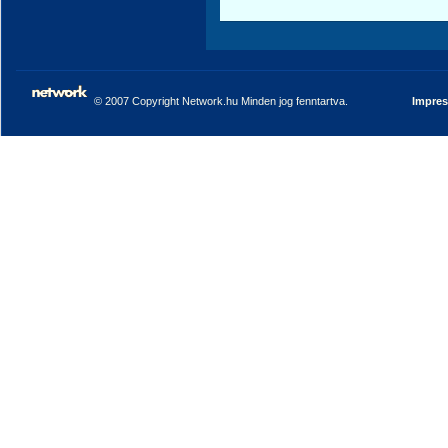
© 2007 Copyright Network.hu Minden jog fenntartva.
Impre