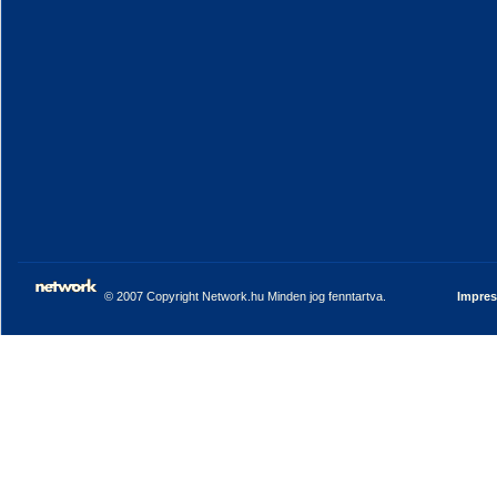
© 2007 Copyright Network.hu Minden jog fenntartva.
Impre