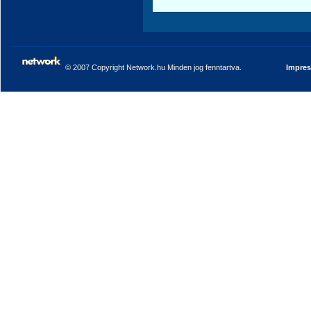
© 2007 Copyright Network.hu Minden jog fenntartva.
Impre