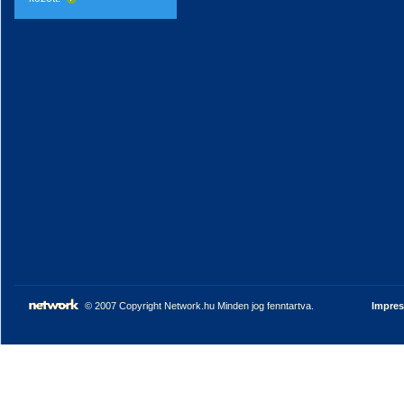
© 2007 Copyright Network.hu Minden jog fenntartva.
Impre