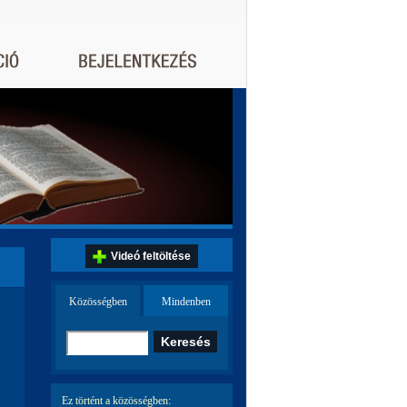
Videó feltöltése
Közösségben
Mindenben
Ez történt a közösségben: