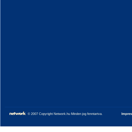
© 2007 Copyright Network.hu Minden jog fenntartva.
Impre